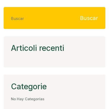
Buscar
Buscar
Articoli recenti
Categorie
No Hay Categorías