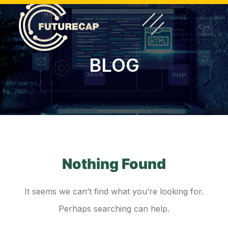
BLOG
Nothing Found
It seems we can’t find what you’re looking for.
Perhaps searching can help.